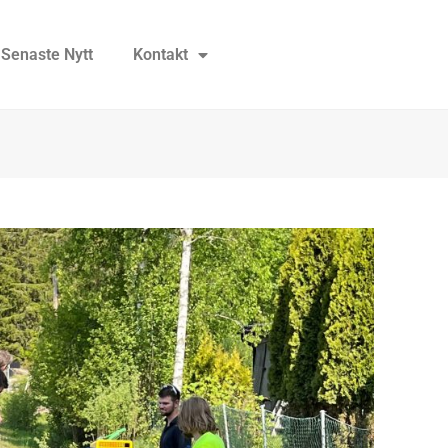
Senaste Nytt
Kontakt