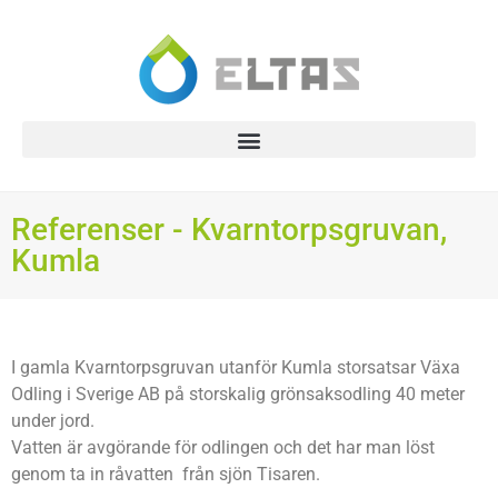
Referenser - Kvarntorpsgruvan,
Kumla
I gamla Kvarntorpsgruvan utanför Kumla storsatsar Växa
Odling i Sverige AB på storskalig grönsaksodling 40 meter
under jord.
Vatten är avgörande för odlingen och det har man löst
genom ta in råvatten från sjön Tisaren.